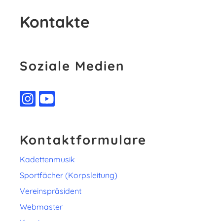
Kontakte
Soziale Medien
Kontaktformulare
Kadettenmusik
Sportfächer (Korpsleitung)
Vereinspräsident
Webmaster