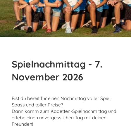
Spielnachmittag - 7.
November 2026
Bist du bereit für einen Nachmittag voller Spiel,
Spass und toller Preise?
Dann komm zum Kadetten-Spielnachmittag und
erlebe einen unvergesslichen Tag mit deinen
Freunden!