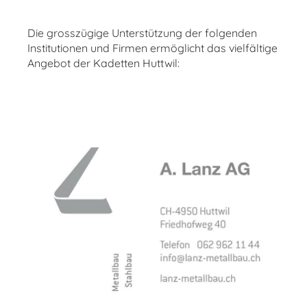
Die grosszügige Unterstützung der folgenden
Institutionen und Firmen ermöglicht das vielfältige
Angebot der Kadetten Huttwil: