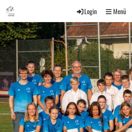
Login
Menü