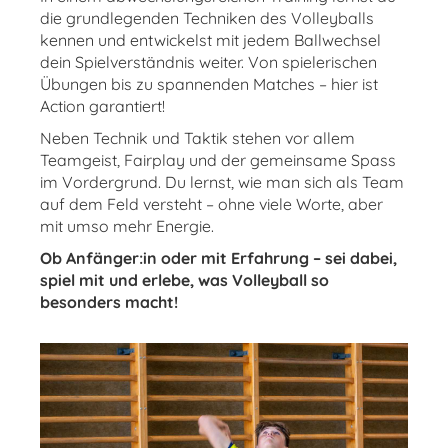
die grundlegenden Techniken des Volleyballs
kennen und entwickelst mit jedem Ballwechsel
dein Spielverständnis weiter. Von spielerischen
Übungen bis zu spannenden Matches – hier ist
Action garantiert!
Neben Technik und Taktik stehen vor allem
Teamgeist, Fairplay und der gemeinsame Spass
im Vordergrund. Du lernst, wie man sich als Team
auf dem Feld versteht – ohne viele Worte, aber
mit umso mehr Energie.
Ob Anfänger:in oder mit Erfahrung – sei dabei,
spiel mit und erlebe, was Volleyball so
besonders macht!