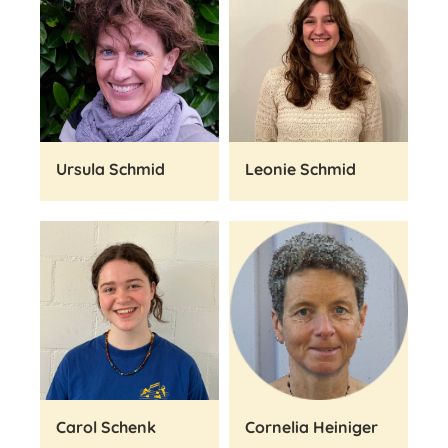
Ursula Schmid
Leonie Schmid
Carol Schenk
Cornelia Heiniger