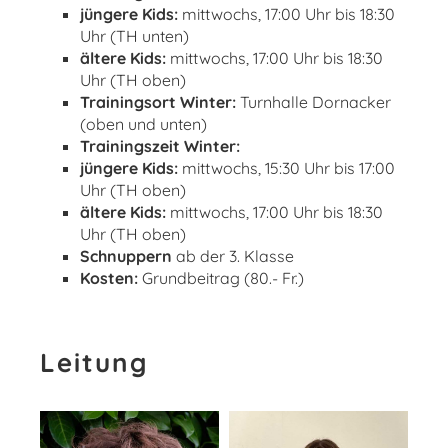
jüngere Kids:
mittwochs, 17:00 Uhr bis 18:30
Uhr (TH unten)
ältere Kids:
mittwochs, 17:00 Uhr bis 18:30
Uhr (TH oben)
Trainingsort Winter:
Turnhalle Dornacker
(oben und unten)
Trainingszeit Winter:
jüngere Kids:
mittwochs, 15:30 Uhr bis 17:00
Uhr (TH oben)
ältere Kids:
mittwochs, 17:00 Uhr bis 18:30
Uhr (TH oben)
Schnuppern
ab der 3. Klasse
Kosten:
Grundbeitrag (80.- Fr.)
Leitung