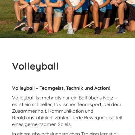
Volleyball
Volleyball – Teamgeist, Technik und Action!
Volleyball ist mehr als nur ein Ball über’s Netz –
es ist ein schneller, taktischer Teamsport, bei dem
Zusammenhalt, Kommunikation und
Reaktionsfähigkeit zählen. Jede Bewegung ist Teil
eines gemeinsamen Spiels.
In einem abwechslungsreichen Training lernst du