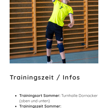
Trainingszeit / Infos
Trainingsort Sommer:
Turnhalle Dornacker
(oben und unten)
Trainingszeit Sommer: