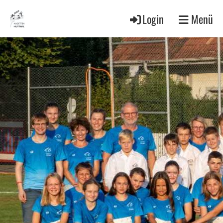
Login
Menü