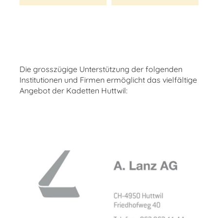
Die grosszügige Unterstützung der folgenden
Institutionen und Firmen ermöglicht das vielfältige
Angebot der Kadetten Huttwil: