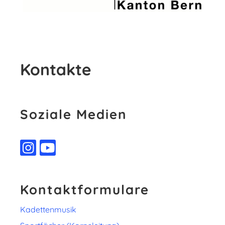
Kontakte
Soziale Medien
Kontaktformulare
Kadettenmusik