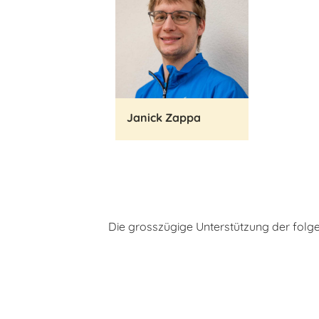
Janick Zappa
Die grosszügige Unterstützung der folge