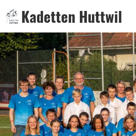
Kadetten Huttwil