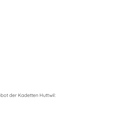
bot der Kadetten Huttwil: