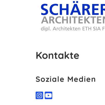
Kontakte
Soziale Medien