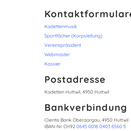
Kontaktformular
Kadettenmusik
Sportfächer (Korpsleitung)
Vereinspräsident
Webmaster
Kassier
Postadresse
Kadetten Huttwil, 4950 Huttwil
Bankverbindung
Clientis Bank Oberaargau, 4950 Huttwil
IBAN-Nr. CH92
0645 0016 0403 6560
5