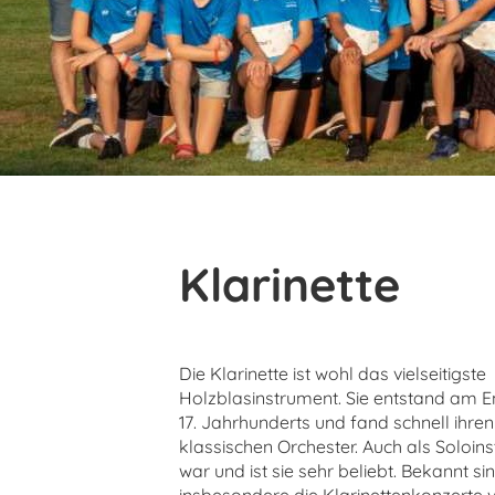
Klarinette
Die Klarinette ist wohl das vielseitigste
Holzblasinstrument. Sie entstand am 
17. Jahrhunderts und fand schnell ihren
klassischen Orchester. Auch als Soloin
war und ist sie sehr beliebt. Bekannt si