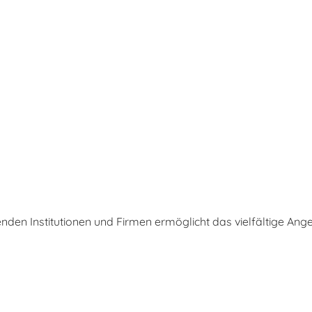
nden Institutionen und Firmen ermöglicht das vielfältige Ange