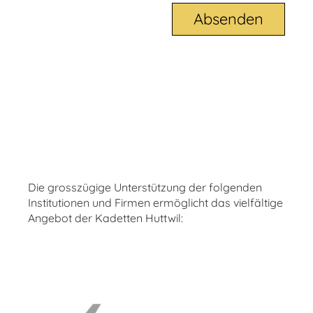
Die grosszügige Unterstützung der folgenden
Institutionen und Firmen ermöglicht das vielfältige
Angebot der Kadetten Huttwil: