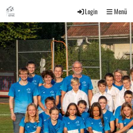
Login
Menü