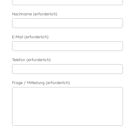
Nachname (erforderlich)
E-Mail (erforderlich)
Telefon (erforderlich)
Frage / Mitteilung (erforderlich)