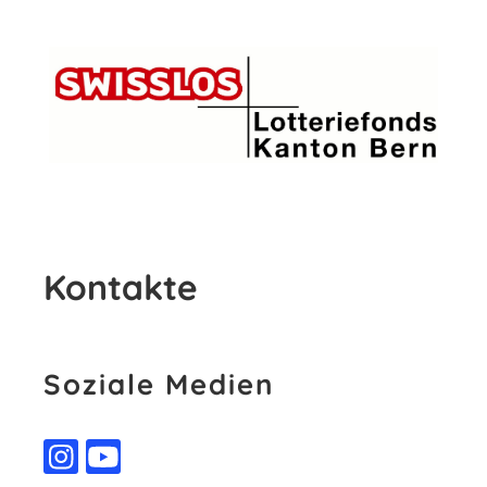
Kontakte
Soziale Medien