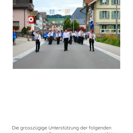
Die grosszügige Unterstützung der folgenden