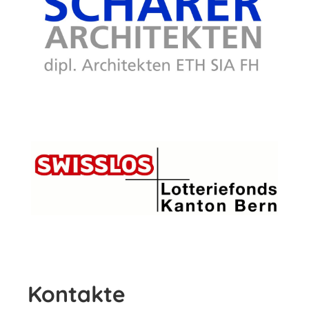
Kontakte