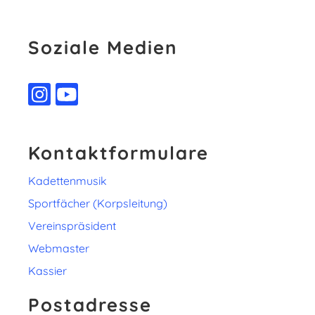
Soziale Medien
Kontaktformulare
Kadettenmusik
Sportfächer (Korpsleitung)
Vereinspräsident
Webmaster
Kassier
Postadresse