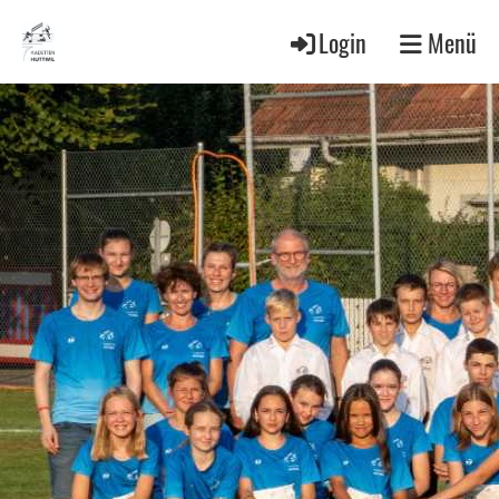
Login
Menü