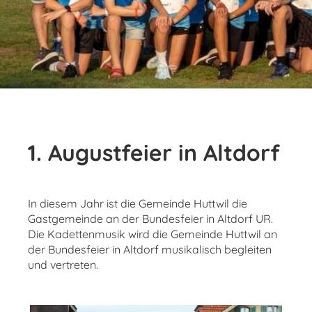
1. Augustfeier in Altdorf
In diesem Jahr ist die Gemeinde Huttwil die
Gastgemeinde an der Bundesfeier in Altdorf UR.
Die Kadettenmusik wird die Gemeinde Huttwil an
der Bundesfeier in Altdorf musikalisch begleiten
und vertreten.