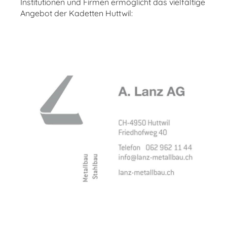
Institutionen und Firmen ermöglicht das vielfältige
Angebot der Kadetten Huttwil: